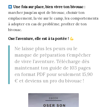
Une fois sur place, bien vivre ton bivouac :
marcher jusqu’au spot de bivouac, choisir ton
emplacement, la vie sur le camp, les comportements
à adopter en cas de problème, profiter de ton
bivouac.
Ose l’aventure, elle est à ta portée !
Ne laisse plus les peurs ou le
manque de préparation t’empêcher
de vivre l’aventure. Télécharge dès
maintenant ton guide de 103 pages
en format PDF pour seulement 15,90
€ et deviens un pro du bivouac !