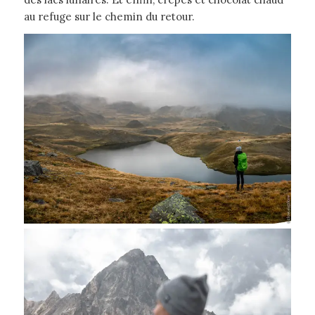
au refuge sur le chemin du retour.