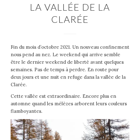
LA VALLÉE DE LA
CLARÉE
Fin du mois d’octobre 2021. Un nouveau confinement
nous pend au nez. Le weekend qui arrive semble
être le dernier weekend de liberté avant quelques
semaines. Pas de temps à perdre. En route pour
deux jours et une nuit en refuge dans la vallée de la
Clarée.
Cette vallée est extraordinaire. Encore plus en
automne quand les mélèzes arborent leurs couleurs
flamboyantes.