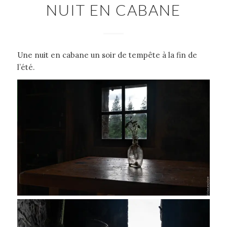
NUIT EN CABANE
Une nuit en cabane un soir de tempête à la fin de
l’été.