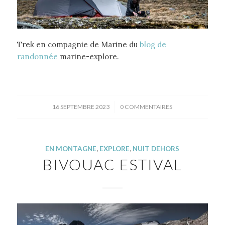
Trek en compagnie de Marine du
blog de
randonnée
marine-explore.
/
16 SEPTEMBRE 2023
0 COMMENTAIRES
EN MONTAGNE
,
EXPLORE
,
NUIT DEHORS
BIVOUAC ESTIVAL