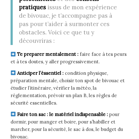
pratiques
issus de mon expérience
de bivouac, je t’accompagne pas à
pas pour t’aider à surmonter ces
obstacles. Voici ce que tu y
découvriras :
Te preparer mentalement :
faire face à tes peurs
et à tes doutes, y aller progressivement.
Anticiper l’éssentiel :
condition physique,
préparation mentale, choisir ton spot de bivouac et
étudier l’itinéraire, vérifier la météo, la
réglementation, prévoir un plan B, les règles de
sécurité essentielles.
Faire ton sac :
le matériel indispensable :
pour
dormir, pour manger et boire, pour s’habiller et
marcher, pour la sécurité, le sac à dos, le budget du
bivouac.