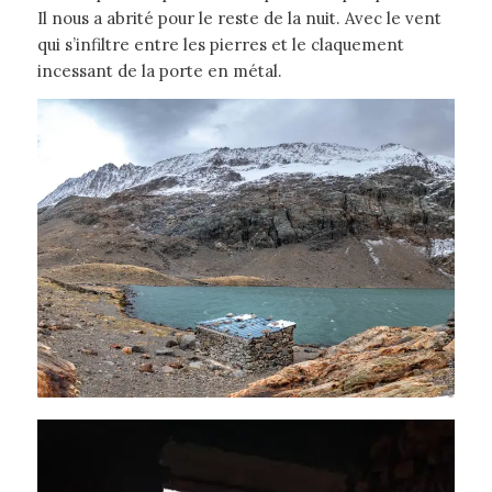
Il nous a abrité pour le reste de la nuit. Avec le vent
qui s’infiltre entre les pierres et le claquement
incessant de la porte en métal.