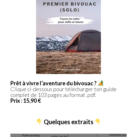
Prêt à vivre l’aventure du bivouac ?
Clique ci-dessous pour télécharger ton guide
complet de 103 pages au format .pdf.
Prix : 15,90 €
Quelques extraits