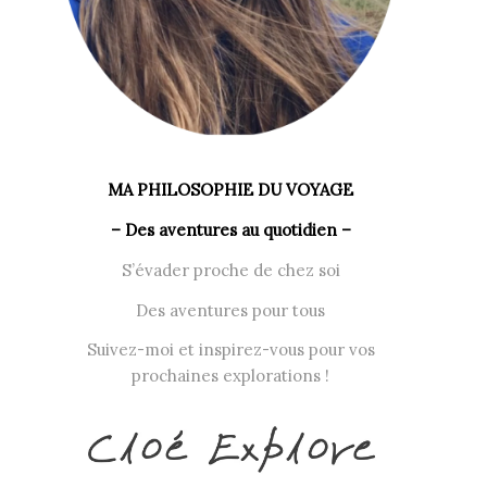
MA PHILOSOPHIE DU VOYAGE
– Des aventures au quotidien –
S’évader proche de chez soi
Des aventures pour tous
Suivez-moi et inspirez-vous pour vos
prochaines explorations !