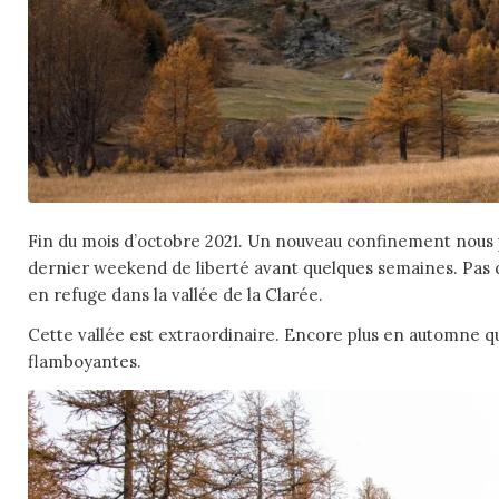
Fin du mois d’octobre 2021. Un nouveau confinement nous 
dernier weekend de liberté avant quelques semaines. Pas d
en refuge dans la vallée de la Clarée.
Cette vallée est extraordinaire. Encore plus en automne q
flamboyantes.