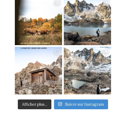
Afficher plus...
Suivre sur Instagram