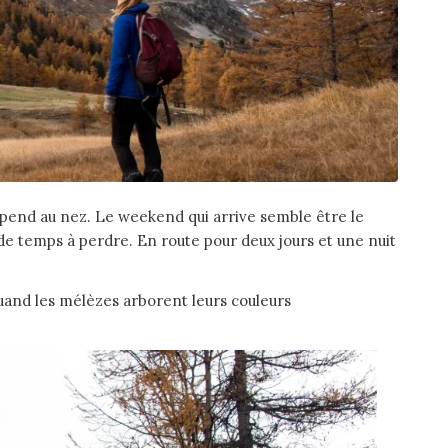
pend au nez. Le weekend qui arrive semble être le
e temps à perdre. En route pour deux jours et une nuit
uand les mélèzes arborent leurs couleurs