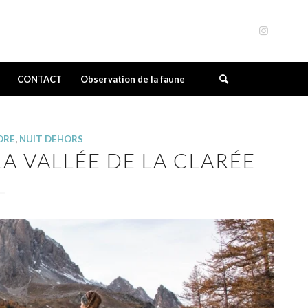
CONTACT
Observation de la faune
ORE
,
NUIT DEHORS
A VALLÉE DE LA CLARÉE