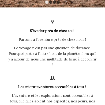
1
2
3
4
S’évader près de chez soi !
Partons à l’aventure près de chez nous !
Le voyage n’est pas une question de distance.
Pourquoi partir à l’autre bout de la planète alors qu’il
y a autour de nous une multitude de lieux à découvrir
?
Les micro-aventures accessibles à tous !
L’aventure et les explorations sont accessibles à
tous, quelques-soient nos capacités, nos peurs, nos