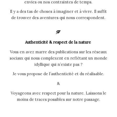
envies ou nos contraintes de temps.
Il y a des tas de choses à imaginer et à vivre. Il suffit
de trouver des aventures qui nous correspondent.
Authenticité & respect de la nature
Vous en avez marre des publications sur les réseaux
sociaux qui nous complexent en reflétant un monde
idyllique qui n’existe pas ?
Je vous propose de l’authenticité et du réalisable.
&
Voyageons avec respect pour la nature. Laissons le
moins de traces possibles sur notre passage.