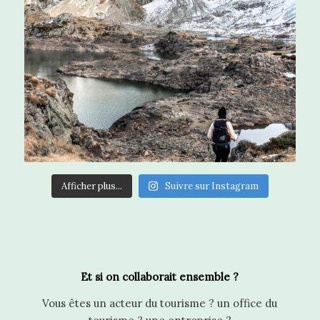
Afficher plus...
Suivre sur Instagram
Et si on collaborait ensemble ?
Vous êtes un acteur du tourisme ? un office du