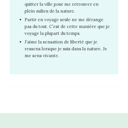
quitter la ville pour me retrouver en
plein milieu de la nature.
Partir en voyage seule ne me dérange
pas du tout. C’est de cette manière que je
voyage la plupart du temps.
J’aime la sensation de liberté que je
ressens lorsque je suis dans la nature. Je
me sens vivante.