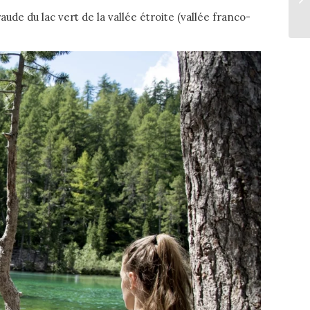
de du lac vert de la vallée étroite (vallée franco-