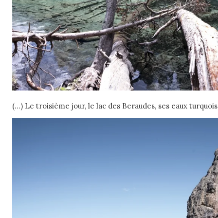
(…) Le troisième jour, le lac des Beraudes, ses eaux turquoi