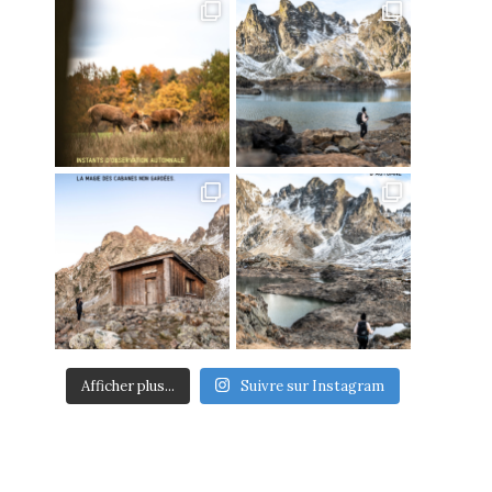
Afficher plus...
Suivre sur Instagram