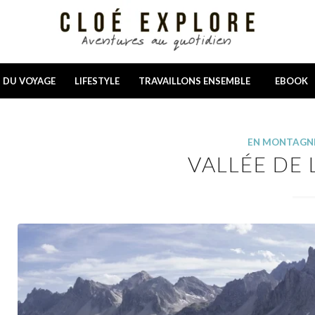
N DU VOYAGE
LIFESTYLE
TRAVAILLONS ENSEMBLE
EBOOK
EN MONTAGN
VALLÉE DE 