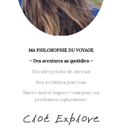
MA PHILOSOPHIE DU VOYAGE
– Des aventures au quotidien –
S’évader proche de chez soi
Des aventures pour tous
Suivez-moi et inspirez-vous pour vos
prochaines explorations !