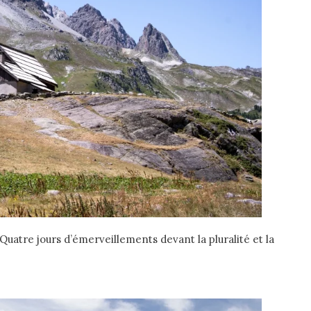
Quatre jours d’émerveillements devant la pluralité et la