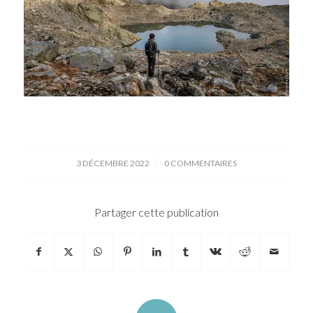
/
3 DÉCEMBRE 2022
0 COMMENTAIRES
Partager cette publication