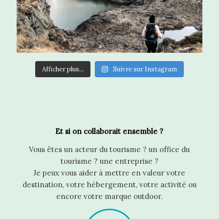
Afficher plus...
Suivre sur Instagram
Et si on collaborait ensemble ?
Vous êtes un acteur du tourisme ? un office du
tourisme ? une entreprise ?
Je peux vous aider à mettre en valeur votre
destination, votre hébergement, votre activité ou
encore votre marque outdoor.