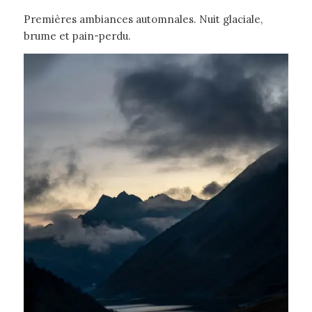
Premières ambiances automnales. Nuit glaciale,
brume et pain-perdu.