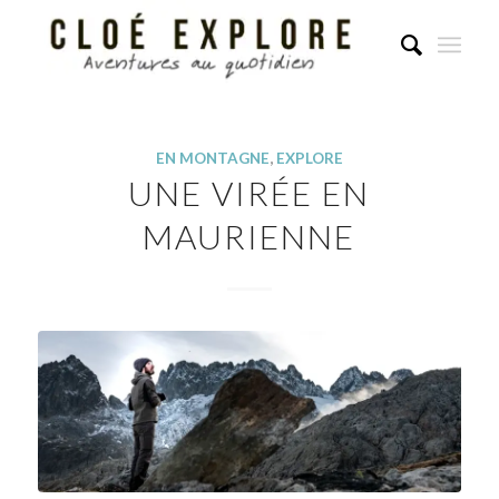
EN MONTAGNE
,
EXPLORE
UNE VIRÉE EN
MAURIENNE