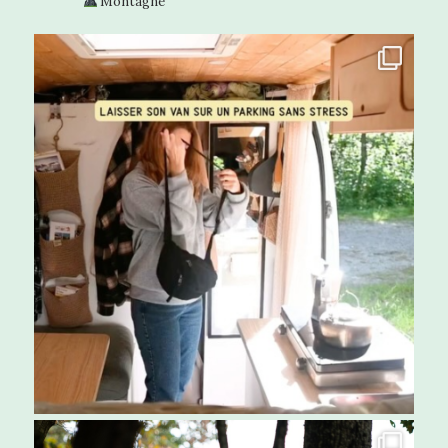
Montagne