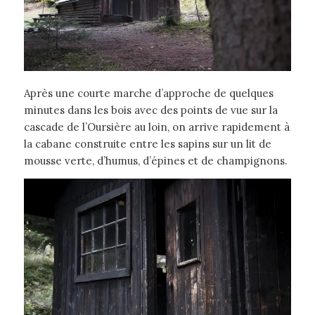
Après une courte marche d’approche de quelques
minutes dans les bois avec des points de vue sur la
cascade de l’Oursière au loin, on arrive rapidement à
la cabane construite entre les sapins sur un lit de
mousse verte, d’humus, d’épines et de champignons.