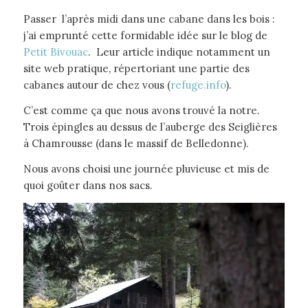
Passer l’après midi dans une cabane dans les bois :
j’ai emprunté cette formidable idée sur le blog de
Petit Bivouac
. Leur article indique notamment un
site web pratique, répertoriant une partie des
cabanes autour de chez vous (
refuge.info
).
C’est comme ça que nous avons trouvé la notre.
Trois épingles au dessus de l’auberge des Seiglières
à Chamrousse (dans le massif de Belledonne).
Nous avons choisi une journée pluvieuse et mis de
quoi goûter dans nos sacs.