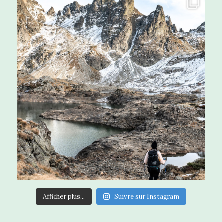
Afficher plus...
Suivre sur Instagram