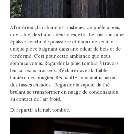
A l’intérieur, la cabane est rustique. Un poêle à bois,
une table, des bancs, des livres, etc. Le tout sous une
épaisse couche de poussière et dans une seule et
unique pièce baignant dans une odeur de bois et de
renfermé. C’est pour cette ambiance que nous
sommes venus. Regarder la pluie tomber à travers
les carreaux crasseux. S’éclairer avec la faible
lumière des bougies. Réchauffer nos mains autour
des tasses chaudes. Regarder la vapeur du thé
brulant se transformer en nuage de condensation
au contact de l’air froid.
Et repartir à la nuit tombée.