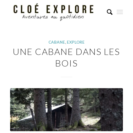
CABANE
,
EXPLORE
UNE CABANE DANS LES
BOIS