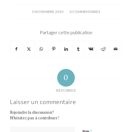
/
5 NOVEMBRE 2019
0 COMMENTAIRES
Partager cette publication
0
RÉPONSES
Laisser un commentaire
Rejoindre la discussion?
N’hésitez pas à contribuer !
*
Nom