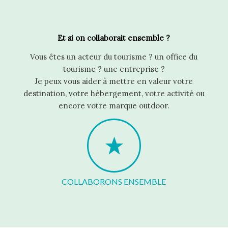
Et si on collaborait ensemble ?
Vous êtes un acteur du tourisme ? un office du
tourisme ? une entreprise ?
Je peux vous aider à mettre en valeur votre
destination, votre hébergement, votre activité ou
encore votre marque outdoor.
COLLABORONS ENSEMBLE