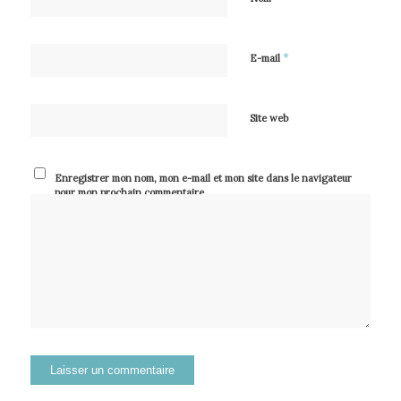
*
E-mail
Site web
Enregistrer mon nom, mon e-mail et mon site dans le navigateur
pour mon prochain commentaire.