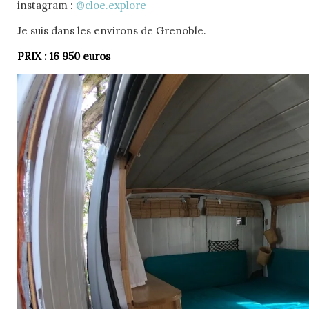
instagram :
@cloe.explore
Je suis dans les environs de Grenoble.
PRIX : 16 950 euros