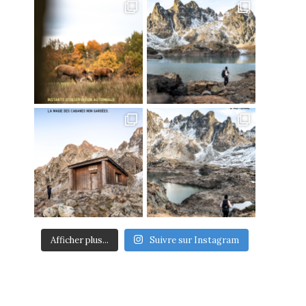
Afficher plus...
Suivre sur Instagram