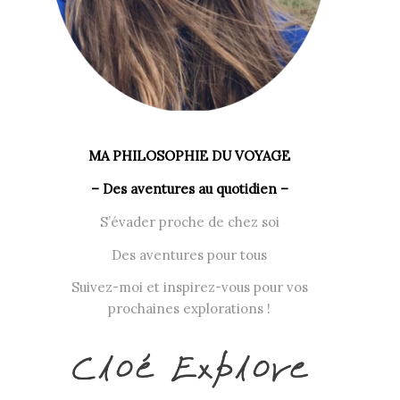
MA PHILOSOPHIE DU VOYAGE
– Des aventures au quotidien –
S’évader proche de chez soi
Des aventures pour tous
Suivez-moi et inspirez-vous pour vos
prochaines explorations !