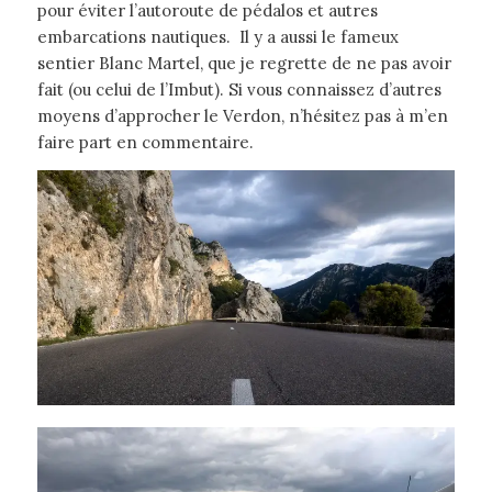
pour éviter l’autoroute de pédalos et autres
embarcations nautiques. Il y a aussi le fameux
sentier Blanc Martel, que je regrette de ne pas avoir
fait (ou celui de l’Imbut). Si vous connaissez d’autres
moyens d’approcher le Verdon, n’hésitez pas à m’en
faire part en commentaire.