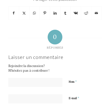
0
RÉPONSES
Laisser un commentaire
Rejoindre la discussion?
N’hésitez pas à contribuer !
*
Nom
*
E-mail