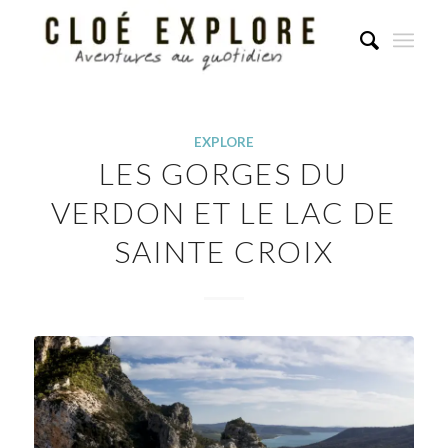
EXPLORE
LES GORGES DU
VERDON ET LE LAC DE
SAINTE CROIX