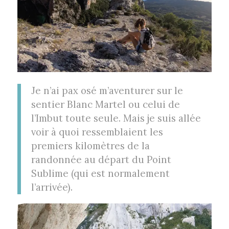
Je n’ai pax osé m’aventurer sur le
sentier Blanc Martel ou celui de
l’Imbut toute seule. Mais je suis allée
voir à quoi ressemblaient les
premiers kilomètres de la
randonnée au départ du Point
Sublime (qui est normalement
l’arrivée).