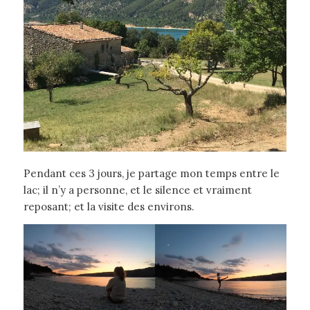
Pendant ces 3 jours, je partage mon temps entre le
lac; il n’y a personne, et le silence et vraiment
reposant; et la visite des environs.