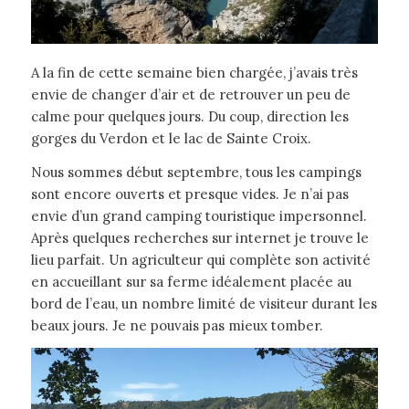
A la fin de cette semaine bien chargée, j’avais très
envie de changer d’air et de retrouver un peu de
calme pour quelques jours. Du coup, direction les
gorges du Verdon et le lac de Sainte Croix.
Nous sommes début septembre, tous les campings
sont encore ouverts et presque vides. Je n’ai pas
envie d’un grand camping touristique impersonnel.
Après quelques recherches sur internet je trouve le
lieu parfait. Un agriculteur qui complète son activité
en accueillant sur sa ferme idéalement placée au
bord de l’eau, un nombre limité de visiteur durant les
beaux jours. Je ne pouvais pas mieux tomber.