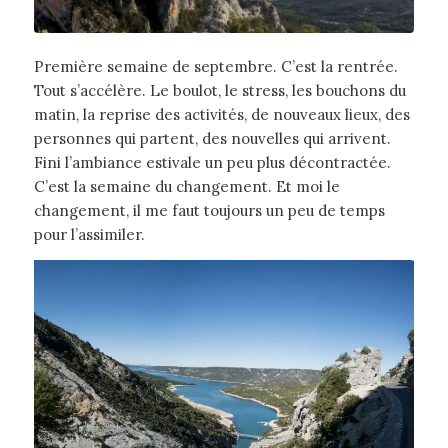
Première semaine de septembre. C’est la rentrée.
Tout s’accélère. Le boulot, le stress, les bouchons du
matin, la reprise des activités, de nouveaux lieux, des
personnes qui partent, des nouvelles qui arrivent.
Fini l’ambiance estivale un peu plus décontractée.
C’est la semaine du changement. Et moi le
changement, il me faut toujours un peu de temps
pour l’assimiler.