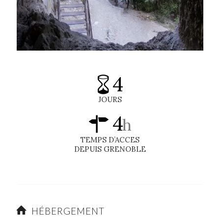
4
JOURS
4
h
TEMPS D’ACCES
DEPUIS GRENOBLE
HÉBERGEMENT