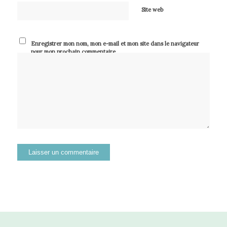
Site web
Enregistrer mon nom, mon e-mail et mon site dans le navigateur
pour mon prochain commentaire.