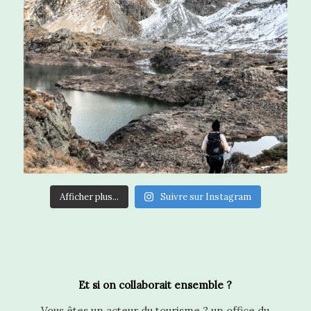
Afficher plus...
Suivre sur Instagram
Et si on collaborait ensemble ?
Vous êtes un acteur du tourisme ? un office du