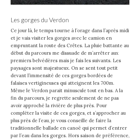
Les gorges du Verdon
Ce jour là, le temps tourne à l’orage dans l’après midi
et je vais visiter les gorges avec le camion en
empruntant la route des Crêtes. La pluie battante au
début du parcours me dissuade de m’arrêter aux
premiers belvédères mais je fais les suivants. Les
paysages sont majestueux. On se sent tout petit
devant l’immensité de ces gorges bordées de
falaises vertigineuses qui atteignent les 700m.
Même le Verdon parait minuscule tout en bas. A la
fin du parcours, je regrette seulement de ne pas
avoir approché la rivière de plus près. Pour
compléter la visite de ces gorges, et s’approcher au
plus près de l’eau, je vous conseille de faire la
traditionnelle ballade en canoë qui permet d’entrer
par l’eau dans les gorges. Hors saison de préférence,