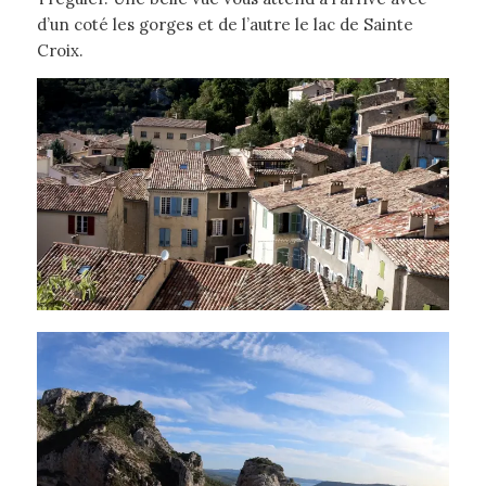
d’un coté les gorges et de l’autre le lac de Sainte
Croix.