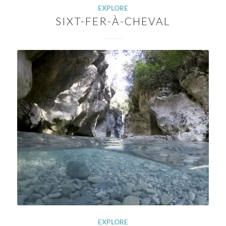
EXPLORE
SIXT-FER-À-CHEVAL
EXPLORE