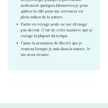
seulement quelques kilomètres je peux
quitter la ville pour me retrouver en
plein milieu de la nature.
Partir en voyage seule ne me dérange
pas du tout. C’est de cette manière que je
voyage la plupart du temps.
J’aime la sensation de liberté que je
ressens lorsque je suis dans la nature. Je
me sens vivante.