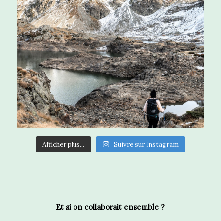
Afficher plus...
Suivre sur Instagram
Et si on collaborait ensemble ?