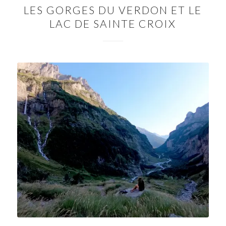
LES GORGES DU VERDON ET LE
LAC DE SAINTE CROIX