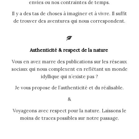
envies ou nos contraintes de temps.
Il y a des tas de choses à imaginer et à vivre. Il suffit
de trouver des aventures qui nous correspondent.
Authenticité & respect de la nature
Vous en avez marre des publications sur les réseaux
sociaux qui nous complexent en reflétant un monde
idyllique qui n’existe pas ?
Je vous propose de l’authenticité et du réalisable.
&
Voyageons avec respect pour la nature. Laissons le
moins de traces possibles sur notre passage.