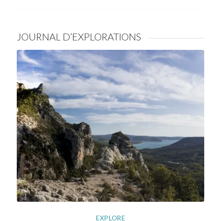
JOURNAL D’EXPLORATIONS
EXPLORE