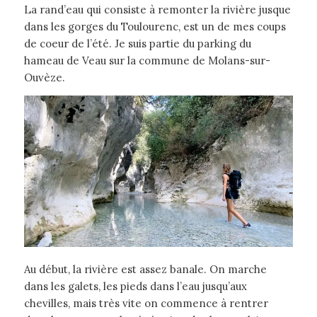
La rand’eau qui consiste à remonter la rivière jusque
dans les gorges du Toulourenc, est un de mes coups
de coeur de l’été. Je suis partie du parking du
hameau de Veau sur la commune de Molans-sur-
Ouvèze.
Au début, la rivière est assez banale. On marche
dans les galets, les pieds dans l’eau jusqu’aux
chevilles, mais très vite on commence à rentrer