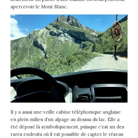
apercevoir le Mont Blanc.
Il y a aussi une veille cabine téléphonique anglaise
en plein milieu d’un alpage au dessus du lac. Elle a
été déposé là symboliquement, puisque c’est un des
rares endroits où il est possible de capter le réseau