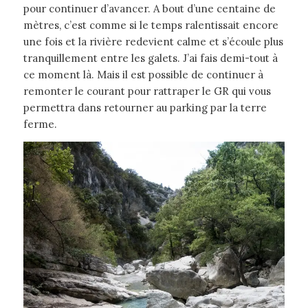
pour continuer d’avancer. A bout d’une centaine de
mètres, c’est comme si le temps ralentissait encore
une fois et la rivière redevient calme et s’écoule plus
tranquillement entre les galets. J’ai fais demi-tout à
ce moment là. Mais il est possible de continuer à
remonter le courant pour rattraper le GR qui vous
permettra dans retourner au parking par la terre
ferme.