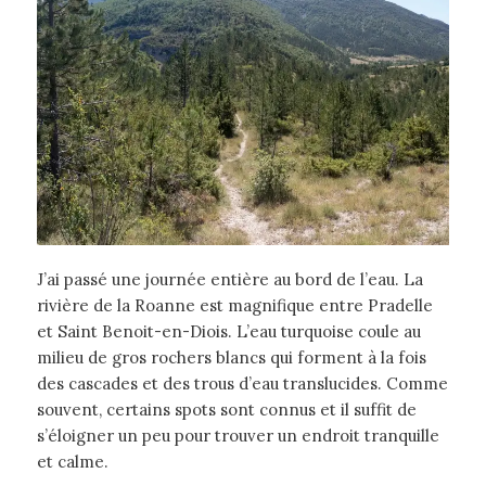
J’ai passé une journée entière au bord de l’eau. La
rivière de la Roanne est magnifique entre Pradelle
et Saint Benoit-en-Diois. L’eau turquoise coule au
milieu de gros rochers blancs qui forment à la fois
des cascades et des trous d’eau translucides. Comme
souvent, certains spots sont connus et il suffit de
s’éloigner un peu pour trouver un endroit tranquille
et calme.