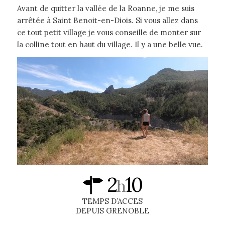
Avant de quitter la vallée de la Roanne, je me suis
arrêtée à Saint Benoit-en-Diois. Si vous allez dans
ce tout petit village je vous conseille de monter sur
la colline tout en haut du village. Il y a une belle vue.
2
10
h
TEMPS D’ACCES
DEPUIS GRENOBLE