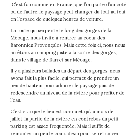
C’est fou comme en France, que l’on parte d’un coté
ou de l’autre, le paysage peut changer du tout au tout
en l’espace de quelques heures de voiture.
La route qui serpente le long des gorges de la
Méouge, nous invite à rentrer au coeur des
Baronnies Provençales. Mais cette fois ci, nous nous
arrêtons au camping juste à la sortie des gorges,
dans le village de Barret sur Méouge.
Il y a plusieurs ballades au départ des gorges, nous
avons fait la plus facile, qui permet de prendre un
peu de hauteur pour admirer le paysage puis de
redescendre au niveau de la rivière pour profiter de
l’eau.
C’est vrai que le lieu est connu et qu’au mois de
juillet, la partie de la rivière en contrebas du petit
parking est assez fréquentée. Mais il suffit de
remonter un peu le cours d’eau pour se retrouver