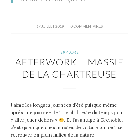
/
17 JUILLET 2019
0 COMMENTAIRES
EXPLORE
AFTERWORK – MASSIF
DE LA CHARTREUSE
J’aime les longues journées d’été puisque même
après une journée de travail, il reste du temps pour
« aller jouer dehors »
. Et l’avantage à Grenoble,
c’est qu’en quelques minutes de voiture on peut se
retrouver en plein milieu de la nature.