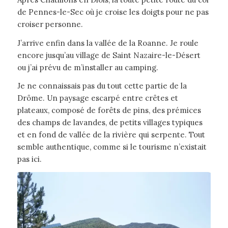
de Pennes-le-Sec où je croise les doigts pour ne pas
croiser personne.
J’arrive enfin dans la vallée de la Roanne. Je roule
encore jusqu’au village de Saint Nazaire-le-Désert
ou j’ai prévu de m’installer au camping.
Je ne connaissais pas du tout cette partie de la
Drôme. Un paysage escarpé entre crêtes et
plateaux, composé de forêts de pins, des prémices
des champs de lavandes, de petits villages typiques
et en fond de vallée de la rivière qui serpente. Tout
semble authentique, comme si le tourisme n’existait
pas ici.