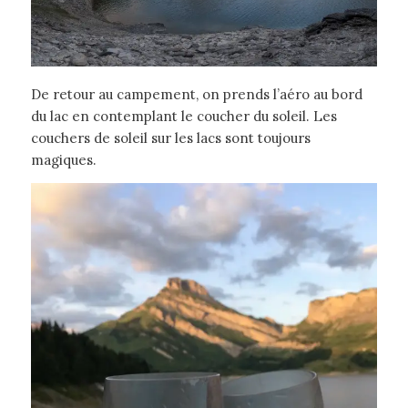
De retour au campement, on prends l’aéro au bord
du lac en contemplant le coucher du soleil. Les
couchers de soleil sur les lacs sont toujours
magiques.