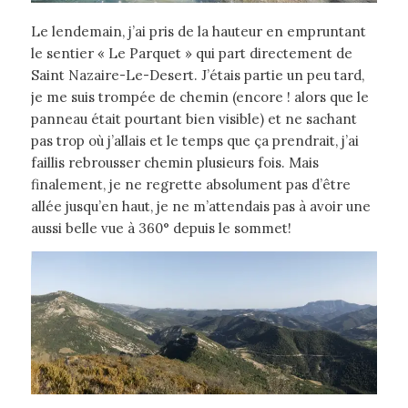
Le lendemain, j’ai pris de la hauteur en empruntant
le sentier « Le Parquet » qui part directement de
Saint Nazaire-Le-Desert. J’étais partie un peu tard,
je me suis trompée de chemin (encore ! alors que le
panneau était pourtant bien visible) et ne sachant
pas trop où j’allais et le temps que ça prendrait, j’ai
faillis rebrousser chemin plusieurs fois. Mais
finalement, je ne regrette absolument pas d’être
allée jusqu’en haut, je ne m’attendais pas à avoir une
aussi belle vue à 360° depuis le sommet!