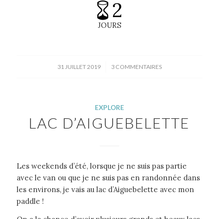
2
JOURS
/
31 JUILLET 2019
3 COMMENTAIRES
EXPLORE
LAC D’AIGUEBELETTE
Les weekends d’été, lorsque je ne suis pas partie
avec le van ou que je ne suis pas en randonnée dans
les environs, je vais au lac d’Aiguebelette avec mon
paddle !