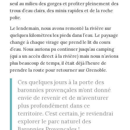
seul au milieu des gorges et profiter pleinement des
trous d’eau clairs, des minis rapides et de la roche
polie.
Le lendemain, nous avons remonté la rivière sur
quelques kilomètres les pieds dans l’eau. Le paysage
change à chaque virage que prend le lit du cours
d’eau. Nous aurions pu continuer jusqu’au camping
(qui a un accès direct à la rivière) mais nous n’avions
plus beaucoup de temps, il était déjà l’heure de
prendre la route pour retourner sur Grenoble.
Ces quelques jours à la porte des
baronnies provençales m’ont donné
envie de revenir et de m’aventurer
plus profondément dans ce
territoire. C’est certain, je reviendrai
explorer le parc naturel des
Baronnies Provençales !