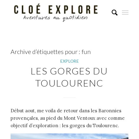
Archive d’étiquettes pour :
fun
EXPLORE
LES GORGES DU
TOULOURENC
Début aout, me voila de retour dans les Baronnies
provençales, au pied du Mont Ventoux avec comme
objectif d’exploration : les gorges du Toulourenc.