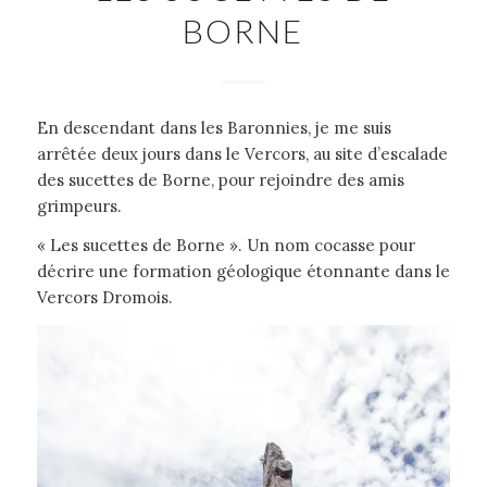
BORNE
En descendant dans les Baronnies, je me suis
arrêtée deux jours dans le Vercors, au site d’escalade
des sucettes de Borne, pour rejoindre des amis
grimpeurs.
« Les sucettes de Borne ». Un nom cocasse pour
décrire une formation géologique étonnante dans le
Vercors Dromois.