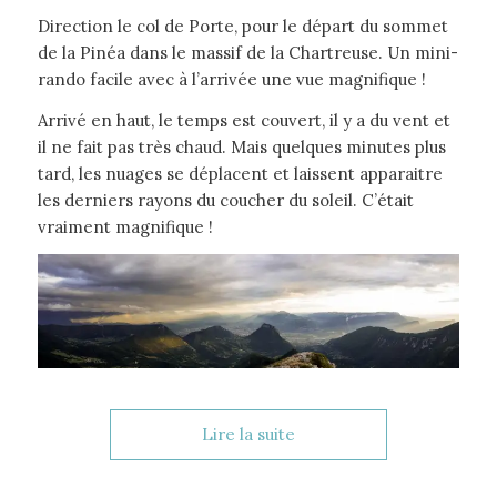
Direction le col de Porte, pour le départ du sommet
de la Pinéa dans le massif de la Chartreuse. Un mini-
rando facile avec à l’arrivée une vue magnifique !
Arrivé en haut, le temps est couvert, il y a du vent et
il ne fait pas très chaud. Mais quelques minutes plus
tard, les nuages se déplacent et laissent apparaitre
les derniers rayons du coucher du soleil. C’était
vraiment magnifique !
Lire la suite