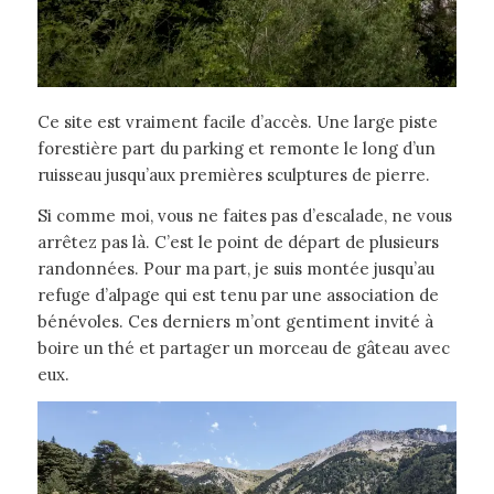
Ce site est vraiment facile d’accès. Une large piste
forestière part du parking et remonte le long d’un
ruisseau jusqu’aux premières sculptures de pierre.
Si comme moi, vous ne faites pas d’escalade, ne vous
arrêtez pas là. C’est le point de départ de plusieurs
randonnées. Pour ma part, je suis montée jusqu’au
refuge d’alpage qui est tenu par une association de
bénévoles. Ces derniers m’ont gentiment invité à
boire un thé et partager un morceau de gâteau avec
eux.