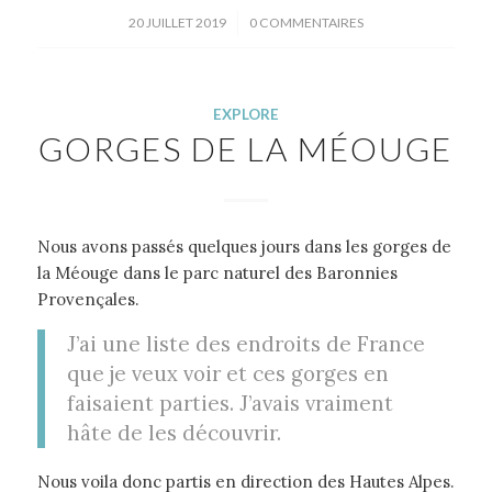
/
20 JUILLET 2019
0 COMMENTAIRES
EXPLORE
GORGES DE LA MÉOUGE
Nous avons passés quelques jours dans les gorges de
la Méouge dans le parc naturel des Baronnies
Provençales.
J’ai une liste des endroits de France
que je veux voir et ces gorges en
faisaient parties. J’avais vraiment
hâte de les découvrir.
Nous voila donc partis en direction des Hautes Alpes.