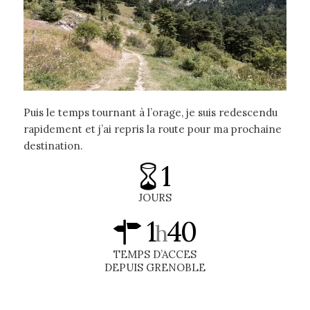
Puis le temps tournant à l’orage, je suis redescendu
rapidement et j’ai repris la route pour ma prochaine
destination.
1
JOURS
1
40
h
TEMPS D’ACCES
DEPUIS GRENOBLE