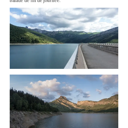
balade de fin de journée.