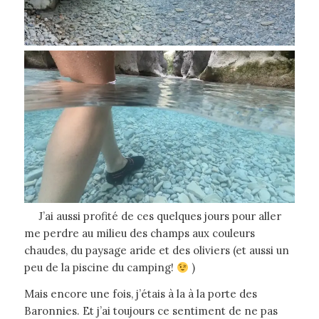
J’ai aussi profité de ces quelques jours pour aller
me perdre au milieu des champs aux couleurs
chaudes, du paysage aride et des oliviers (et aussi un
peu de la piscine du camping!
)
Mais encore une fois, j’étais à la à la porte des
Baronnies. Et j’ai toujours ce sentiment de ne pas