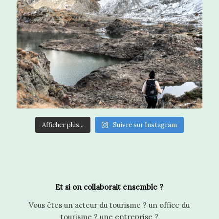
Afficher plus...
Suivre sur Instagram
Et si on collaborait ensemble ?
Vous êtes un acteur du tourisme ? un office du
tourisme ? une entreprise ?