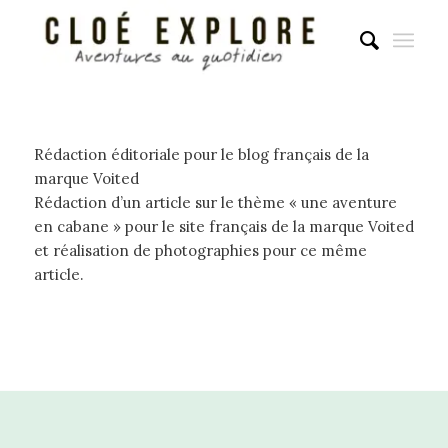
Rédaction éditoriale pour le blog français de la
marque Voited
Rédaction d’un article sur le thème « une aventure
en cabane » pour le site français de la marque Voited
et réalisation de photographies pour ce même
article.