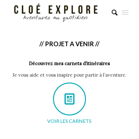
// PROJET A VENIR //
Découvrez mes carnets d’itinéraires
Je vous aide et vous inspire pour partir à l’aventure.
VOIR LES CARNETS