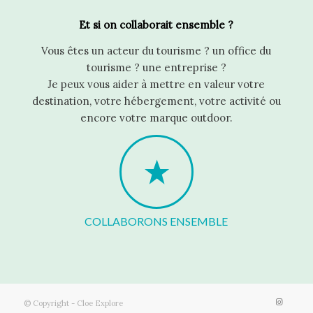
Et si on collaborait ensemble ?
Vous êtes un acteur du tourisme ? un office du
tourisme ? une entreprise ?
Je peux vous aider à mettre en valeur votre
destination, votre hébergement, votre activité ou
encore votre marque outdoor.
COLLABORONS ENSEMBLE
© Copyright - Cloe Explore