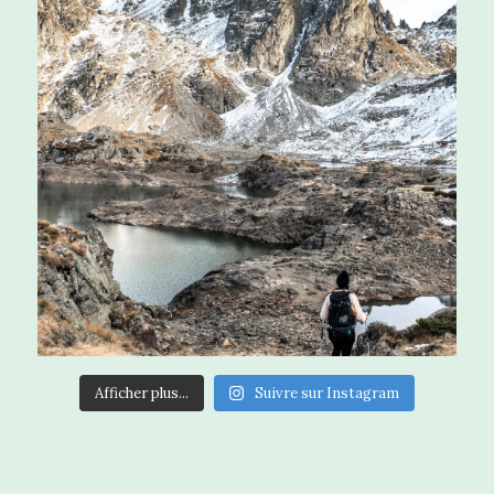
Afficher plus...
Suivre sur Instagram